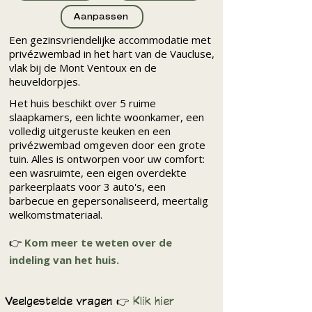
Aanpassen
Een gezinsvriendelijke accommodatie met
privézwembad in het hart van de Vaucluse,
vlak bij de Mont Ventoux en de
heuveldorpjes.
Het huis beschikt over 5 ruime
slaapkamers, een lichte woonkamer, een
volledig uitgeruste keuken en een
privézwembad omgeven door een grote
tuin. Alles is ontworpen voor uw comfort:
een wasruimte, een eigen overdekte
parkeerplaats voor 3 auto's, een
barbecue en gepersonaliseerd, meertalig
welkomstmateriaal.
👉
Kom meer te weten over de
indeling van het huis.
Veelgestelde vragen 👉
Klik hier