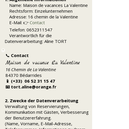
Name: Maison de vacances La Valentine
Rechtsform: Einzelunternehmen
Adresse: 16 chemin de la Valentine
E-Mail: 👉
Contact
Telefon: 0652311547
Verantwortlich für die
Datenverarbeitung: Aline TORT
📞
Contact
Maison de vacance La Valentine
16 Chemin de La Valentine
84370 Bédarrides
📱 (+33)
06 52 31 15 47
📧 tort.aline@orange.fr
2. Zwecke der Datenverarbeitung
Verwaltung von Reservierungen,
Kommunikation mit Gästen, Verbesserung
der Benutzererfahrung.
(Name, Vorname, E-Mail-Adresse,