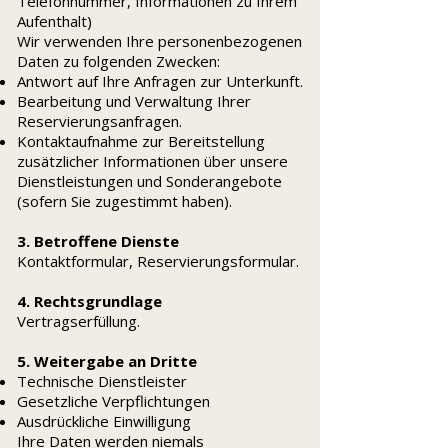
Telefonnummer, Informationen zu Ihrem
Aufenthalt)
Wir verwenden Ihre personenbezogenen
Daten zu folgenden Zwecken:
Antwort auf Ihre Anfragen zur Unterkunft.
Bearbeitung und Verwaltung Ihrer
Reservierungsanfragen.
Kontaktaufnahme zur Bereitstellung
zusätzlicher Informationen über unsere
Dienstleistungen und Sonderangebote
(sofern Sie zugestimmt haben).
3. Betroffene Dienste
Kontaktformular, Reservierungsformular.
4. Rechtsgrundlage
Vertragserfüllung.
5. Weitergabe an Dritte
Technische Dienstleister
Gesetzliche Verpflichtungen
Ausdrückliche Einwilligung
Ihre Daten werden niemals