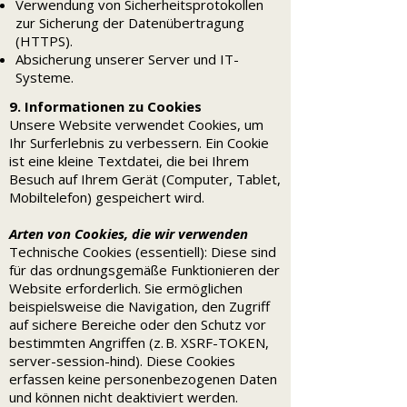
Verwendung von Sicherheitsprotokollen
zur Sicherung der Datenübertragung
(HTTPS).
Absicherung unserer Server und IT-
Systeme.
9. Informationen zu Cookies
Unsere Website verwendet Cookies, um
Ihr Surferlebnis zu verbessern. Ein Cookie
ist eine kleine Textdatei, die bei Ihrem
Besuch auf Ihrem Gerät (Computer, Tablet,
Mobiltelefon) gespeichert wird.
Arten von Cookies, die wir verwenden
Technische Cookies (essentiell): Diese sind
für das ordnungsgemäße Funktionieren der
Website erforderlich. Sie ermöglichen
beispielsweise die Navigation, den Zugriff
auf sichere Bereiche oder den Schutz vor
bestimmten Angriffen (z. B. XSRF-TOKEN,
server-session-hind). Diese Cookies
erfassen keine personenbezogenen Daten
und können nicht deaktiviert werden.