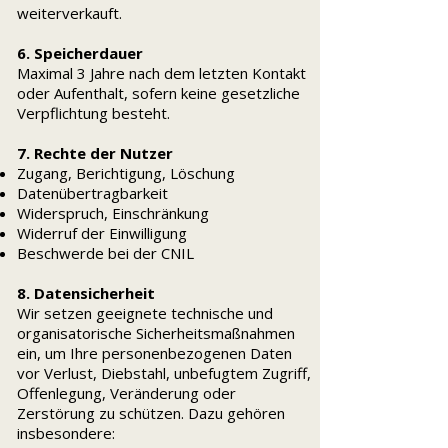
weiterverkauft.
6. Speicherdauer
Maximal 3 Jahre nach dem letzten Kontakt
oder Aufenthalt, sofern keine gesetzliche
Verpflichtung besteht.
7. Rechte der Nutzer
Zugang, Berichtigung, Löschung
Datenübertragbarkeit
Widerspruch, Einschränkung
Widerruf der Einwilligung
Beschwerde bei der CNIL
8. Datensicherheit
Wir setzen geeignete technische und
organisatorische Sicherheitsmaßnahmen
ein, um Ihre personenbezogenen Daten
vor Verlust, Diebstahl, unbefugtem Zugriff,
Offenlegung, Veränderung oder
Zerstörung zu schützen. Dazu gehören
insbesondere: