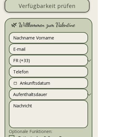
Verfügbarkeit prüfen
🌿 Willkommen zum Valentine
Optionale Funktionen: